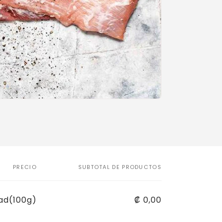
PRECIO
SUBTOTAL DE PRODUCTOS
ad(100g)
₡ 0,00